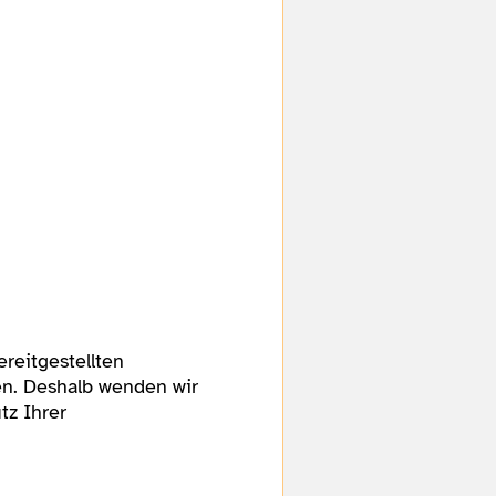
ereitgestellten
n. Deshalb wenden wir
tz Ihrer