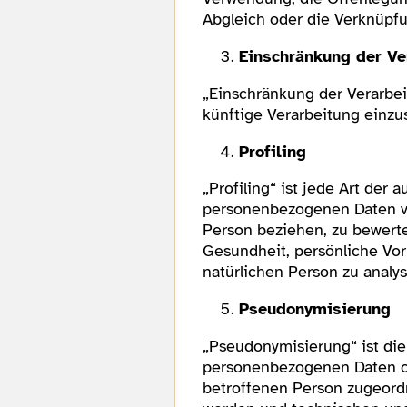
Abgleich oder die Verknüpfu
Einschränkung der Ve
„Einschränkung der Verarbei
künftige Verarbeitung einzu
Profiling
„Profiling“ ist jede Art der
personenbezogenen Daten ve
Person beziehen, zu bewerte
Gesundheit, persönliche Vorl
natürlichen Person zu analy
Pseudonymisierung
„Pseudonymisierung“ ist die
personenbezogenen Daten oh
betroffenen Person zugeord