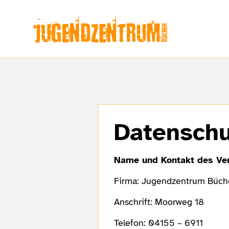
Datenschu
Name und Kontakt des Ver
Firma: Jugendzentrum Büch
Anschrift: Moorweg 18
Telefon: 04155 – 6911