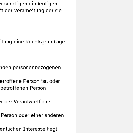
r sonstigen eindeutigen
t der Verarbeitung der sie
eitung eine Rechtsgrundlage
ffenden personenbezogenen
betroffene Person ist, oder
 betroffenen Person
er der Verantwortliche
n Person oder einer anderen
entlichen Interesse liegt