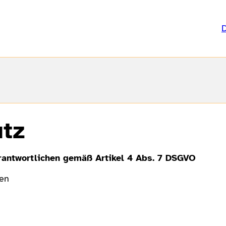
tz
antwortlichen gemäß Artikel 4 Abs. 7 DSGVO
en