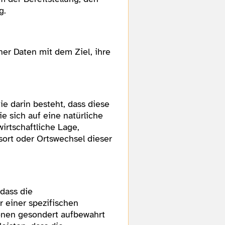
g.
er Daten mit dem Ziel, ihre
ie darin besteht, dass diese
 sich auf eine natürliche
irtschaftliche Lage,
tsort oder Ortswechsel dieser
dass die
 einer spezifischen
onen gesondert aufbewahrt